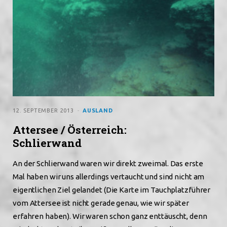
12. SEPTEMBER 2013
AUSLAND
Attersee / Österreich:
Schlierwand
An der Schlierwand waren wir direkt zweimal. Das erste
Mal haben wir uns allerdings vertaucht und sind nicht am
eigentlichen Ziel gelandet (Die Karte im Tauchplatzführer
vom Attersee ist nicht gerade genau, wie wir später
erfahren haben). Wir waren schon ganz enttäuscht, denn