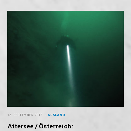
12. SEPTEMBER 2013
AUSLAND
Attersee / Österreich: