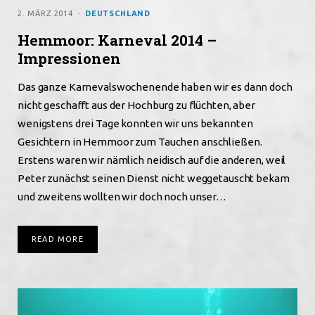
2. MÄRZ 2014
DEUTSCHLAND
Hemmoor: Karneval 2014 –
Impressionen
Das ganze Karnevalswochenende haben wir es dann doch
nicht geschafft aus der Hochburg zu flüchten, aber
wenigstens drei Tage konnten wir uns bekannten
Gesichtern in Hemmoor zum Tauchen anschließen.
Erstens waren wir nämlich neidisch auf die anderen, weil
Peter zunächst seinen Dienst nicht weggetauscht bekam
und zweitens wollten wir doch noch unser…
READ MORE