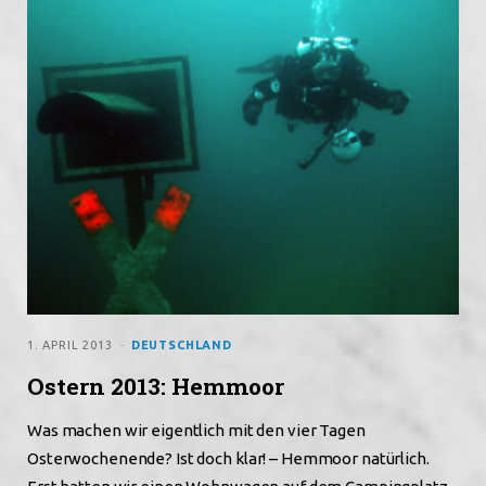
1. APRIL 2013
DEUTSCHLAND
Ostern 2013: Hemmoor
Was machen wir eigentlich mit den vier Tagen
Osterwochenende? Ist doch klar! – Hemmoor natürlich.