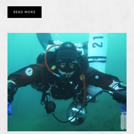
READ MORE