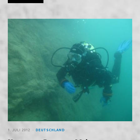
1. JULI 2012
DEUTSCHLAND