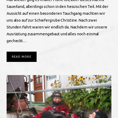
Sauerland, allerdings schon in den hessischen Teil. Mit der
Aussicht auf einen besonderen Tauchgang machten wir
uns also auf zur Schiefergrube Christine. Nach zwei
Stunden Fahrt waren wir endlich da. Nachdem wir unsere
Ausrüstung zusammengebaut und alles noch einmal
gecheckt…
READ MORE