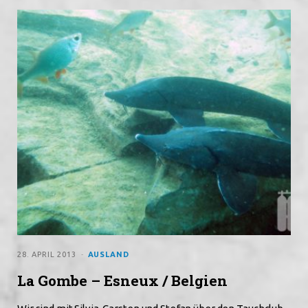
28. APRIL 2013
AUSLAND
La Gombe – Esneux / Belgien