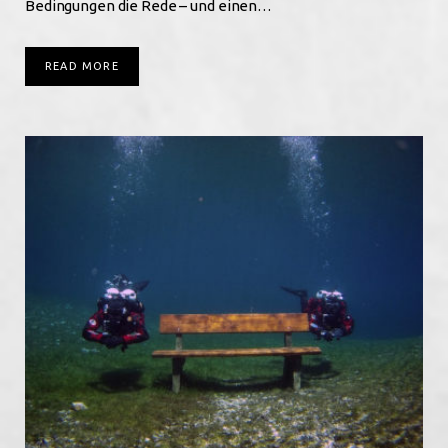
Bedingungen die Rede – und einen…
READ MORE