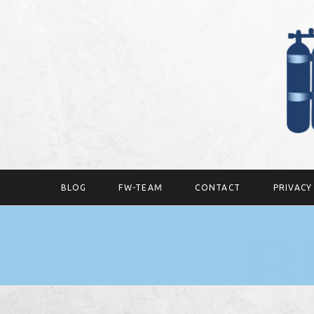
BLOG
FW-TEAM
CONTACT
PRIVAC
B