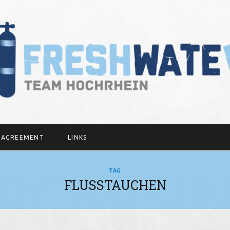
Y AGREEMENT
LINKS
ROWSI
TAG
FLUSSTAUCHEN