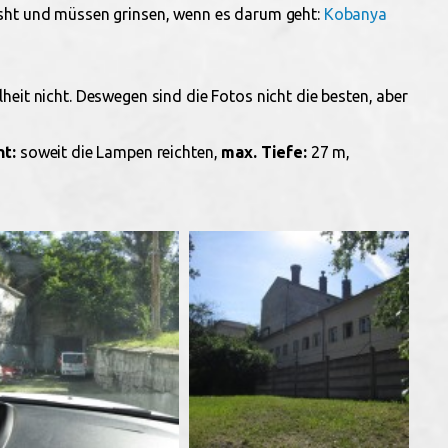
asht und müssen grinsen, wenn es darum geht:
Kobanya
heit nicht. Deswegen sind die Fotos nicht die besten, aber
ht:
soweit die Lampen reichten,
max. Tiefe:
27 m,