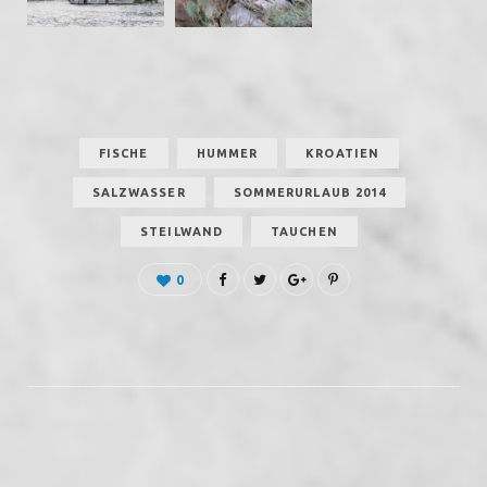
FISCHE
HUMMER
KROATIEN
SALZWASSER
SOMMERURLAUB 2014
STEILWAND
TAUCHEN
0