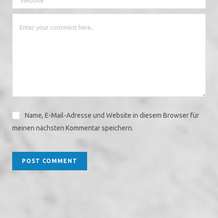
Name, E-Mail-Adresse und Website in diesem Browser für
meinen nächsten Kommentar speichern.