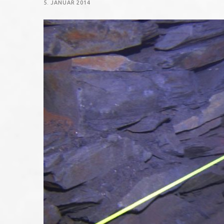
5. JANUAR 2014