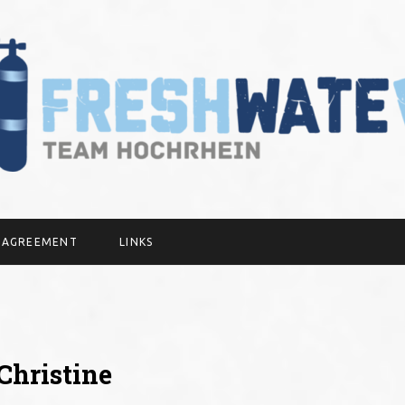
Y AGREEMENT
LINKS
Christine