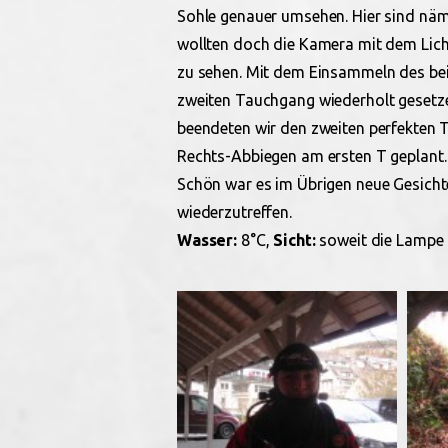
Sohle genauer umsehen. Hier sind näm
wollten doch die Kamera mit dem Licht 
zu sehen. Mit dem Einsammeln des be
zweiten Tauchgang wiederholt geset
beendeten wir den zweiten perfekten 
Rechts-Abbiegen am ersten T geplant.
Schön war es im Übrigen neue Gesicht
wiederzutreffen.
Wasser:
8°C,
Sicht:
soweit die Lampe 