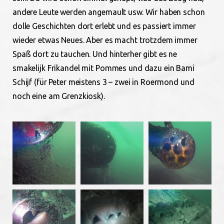
andere Leute werden angemault usw. Wir haben schon
dolle Geschichten dort erlebt und es passiert immer
wieder etwas Neues. Aber es macht trotzdem immer
Spaß dort zu tauchen. Und hinterher gibt es ne
smakelijk Frikandel mit Pommes und dazu ein Bami
Schijf (für Peter meistens 3 – zwei in Roermond und
noch eine am Grenzkiosk).