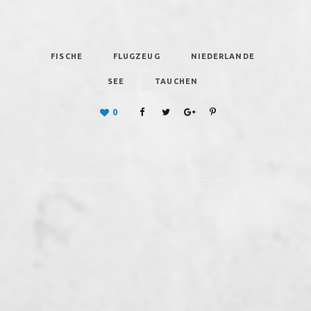
FISCHE
FLUGZEUG
NIEDERLANDE
SEE
TAUCHEN
0