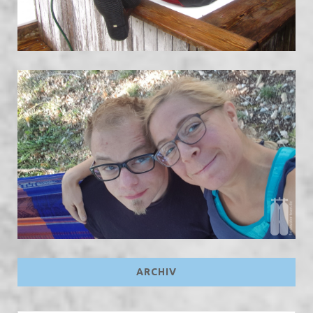
ARCHIV